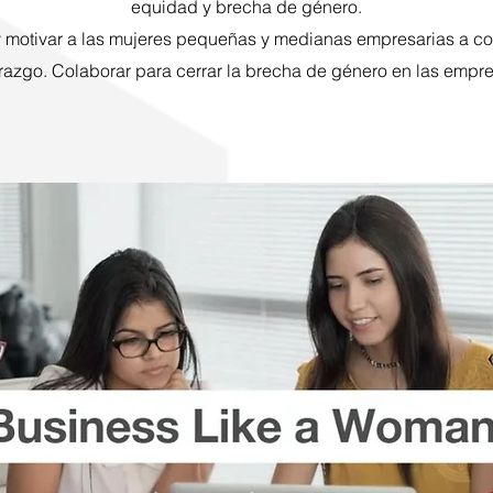
equidad y brecha de género.
 y motivar a las mujeres pequeñas y medianas empresarias a co
razgo. Colaborar para cerrar la brecha de género en las empr