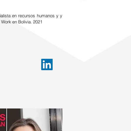
alista en recursos humanos y y
 Work en Bolivia. 2021