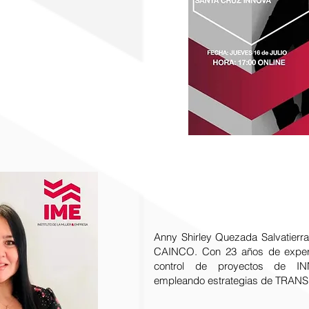
Anny Shirley Quezada Salvatierra
CAINCO. Con 23 años de experie
control de proyectos de 
empleando estrategias de TRA