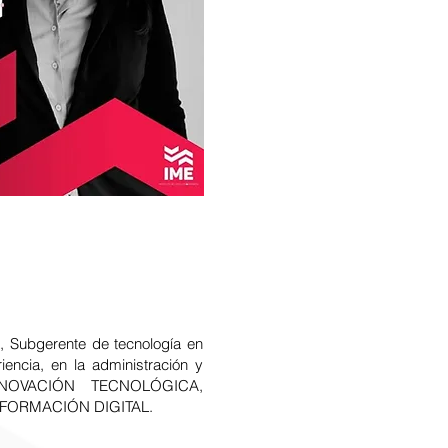
, Subgerente de tecnología en
ncia, en la administración y
INNOVACIÓN TECNOLÓGICA,
NSFORMACIÓN DIGITAL.