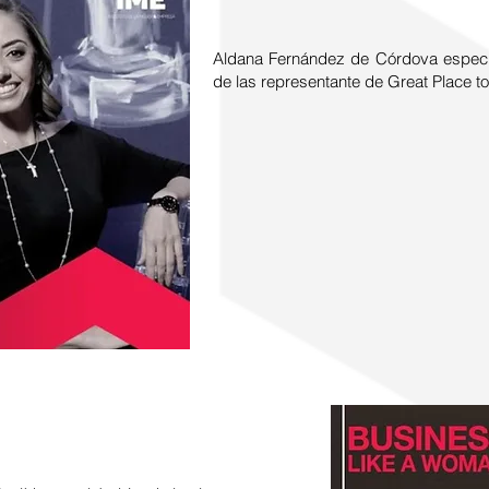
Aldana Fernández de Córdova especi
de las representante de Great Place to