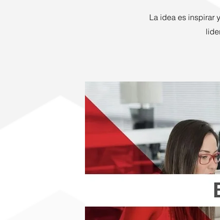
La idea es inspirar
lide