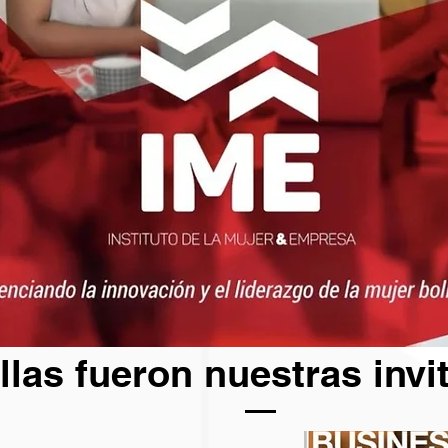
llas fueron nuestras invi