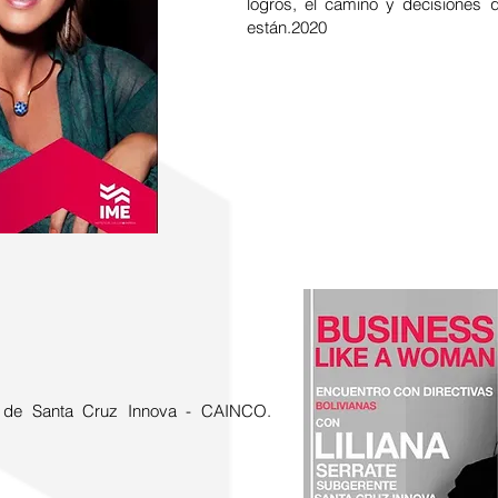
logros, el camino y decisiones 
están.2020
te de Santa Cruz Innova - CAINCO.