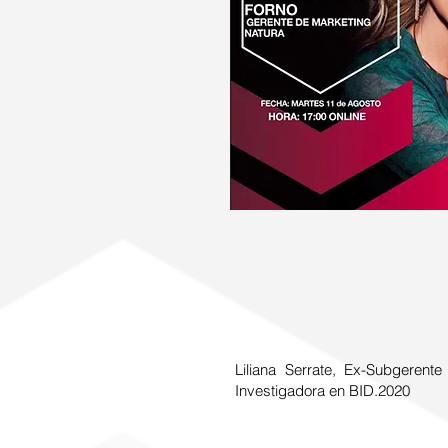
Liliana Serrate, Ex-Subgeren
Investigadora en BID.2020