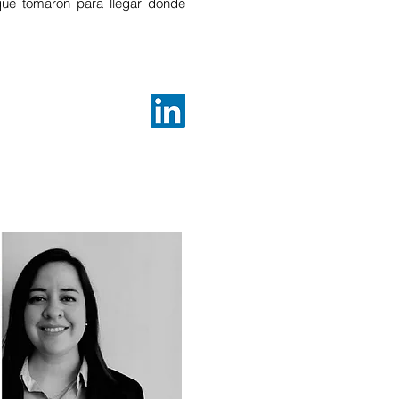
que tomaron para llegar donde