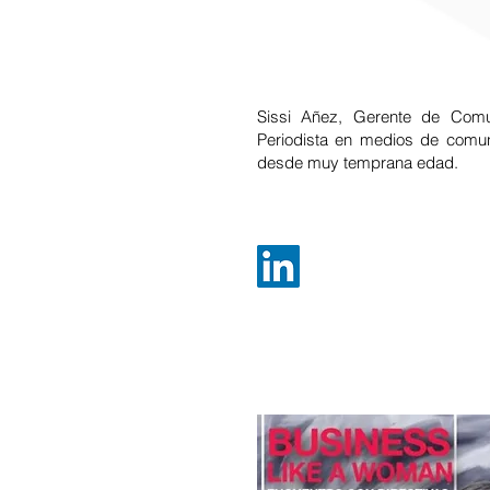
Sissi Añez, Gerente de Com
Periodista en medios de comuni
desde muy temprana edad.