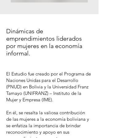
Dinámicas de
emprendimientos liderados
por mujeres en la economía
informal.
El Estudio fue creado por el Programa de
Naciones Unidas para el Desarrollo
(PNUD) en Bolivia y la Universidad Franz
Tamayo (UNIFRANZ) – Instituto de la
Mujer y Empresa (IME).
En él, se resalta la valiosa contribución
de las mujeres a la economía boliviana y
se enfatiza la importancia de brindar
reconocimiento y apoyo en sus