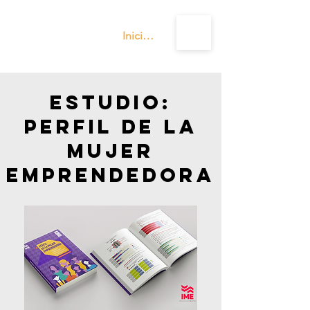
Iniciar sesión
ESTUDIO:
pERFIL DE LA
MUJER
EMPRENDEDORA