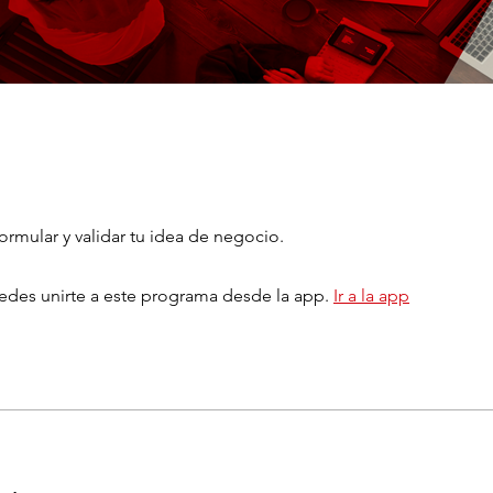
des unirte a este programa desde la app.
Ir a la app