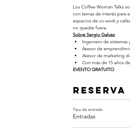
Los Coffee Woman Talks so
con temas de interés para 
espacios de co-work y cafés
no quedar fuera.
Sobre Sergio Galvez
Ingeniero de sistemas 
Asesor de emprendimi
Asesor de marketing di
Con más de 15 años de
EVENTO GRATUITO
Reserva
Tipo de entrada
Entradas