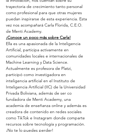
la innovación, nos cuentan sobre su 
trayectoria de crecimiento tanto personal 
como profesional para que otras mujeres 
puedan inspirarse de esta experiencia. Esta 
vez nos acompañará Carla Florida, C.E.O. 
de Menti Academy.
¡Conoce un poco más sobre Carla!
Ella es una apasionada de la Inteligencia 
Artificial, participa activamente en 
comunidades locales e internacionales de 
Machine Learning y Data Science. 
Actualmente es profesora de Platzi, 
participó como investigadora en 
inteligencia artificial en el Instituto de 
Inteligencia Artificial (IIC) de la Universidad 
Privada Boliviana, además de ser co 
fundadora de Menti Academy, una 
academia de enseñanza online y además es 
creadora de contenido en redes sociales 
como TikTok e Instagram donde comparte 
recursos sobre tecnología y programación.
¡No te lo puedes perder!