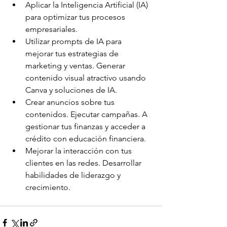
Aplicar la Inteligencia Artificial (IA) 
para optimizar tus procesos 
empresariales. 
Utilizar prompts de IA para 
mejorar tus estrategias de 
marketing y ventas. Generar 
contenido visual atractivo usando 
Canva y soluciones de IA. 
Crear anuncios sobre tus 
contenidos. Ejecutar campañas. A 
gestionar tus finanzas y acceder a 
crédito con educación financiera. 
Mejorar la interacción con tus 
clientes en las redes. Desarrollar 
habilidades de liderazgo y 
crecimiento.