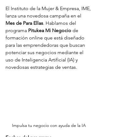
El Instituto de la Mujer & Empresa, IME, 
lanza una novedosa campaña en el 
Mes de Para Ellas
. Hablamos del 
programa 
Pitukea Mi Negocio
 de 
formación online que está diseñado 
para las emprendedoras que buscan 
potenciar sus negocios mediante el 
uso de Inteligencia Artificial (IA) y 
novedosas estrategias de ventas.
Impulsa tu negocio con ayuda de la IA