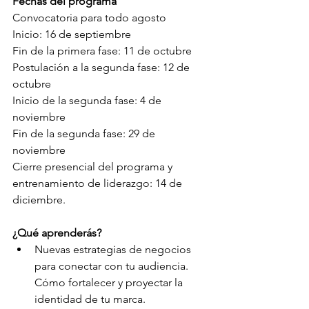
Fechas del programa
Convocatoria para todo agosto 
Inicio: 16 de septiembre 
Fin de la primera fase: 11 de octubre 
Postulación a la segunda fase: 12 de 
octubre 
Inicio de la segunda fase: 4 de 
noviembre 
Fin de la segunda fase: 29 de 
noviembre 
Cierre presencial del programa y 
entrenamiento de liderazgo: 14 de 
diciembre.
¿Qué aprenderás?
Nuevas estrategias de negocios 
para conectar con tu audiencia. 
Cómo fortalecer y proyectar la 
identidad de tu marca. 