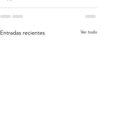
Ver todo
Entradas recientes