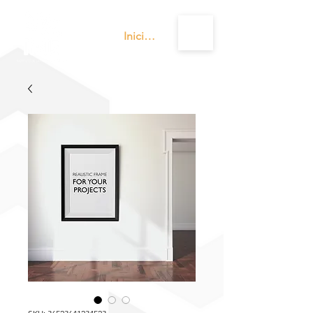
Iniciar sesión