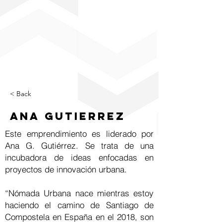
< Back
Ana Gutierrez
Este emprendimiento es liderado por
Ana G. Gutiérrez. Se trata de una
incubadora de ideas enfocadas en
proyectos de innovación urbana.
“Nómada Urbana nace mientras estoy
haciendo el camino de Santiago de
Compostela en España en el 2018, son