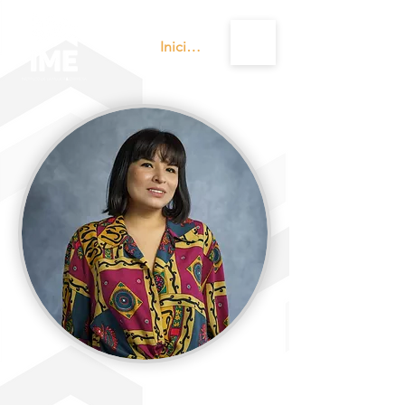
Iniciar sesión