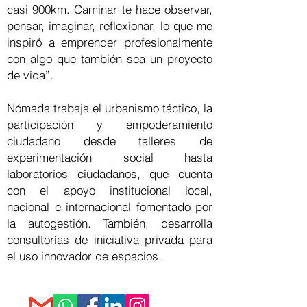
casi 900km. Caminar te hace observar,
pensar, imaginar, reflexionar, lo que me
inspiró a emprender profesionalmente
con algo que también sea un proyecto
de vida”.
Nómada trabaja el urbanismo táctico, la
participación y empoderamiento
ciudadano desde talleres de
experimentación social hasta
laboratorios ciudadanos, que cuenta
con el apoyo institucional local,
nacional e internacional fomentado por
la autogestión. También, desarrolla
consultorías de iniciativa privada para
el uso innovador de espacios.