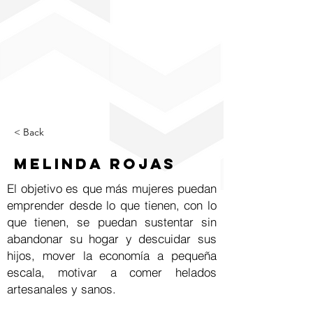
< Back
Melinda Rojas
El objetivo es que más mujeres puedan
emprender desde lo que tienen, con lo
que tienen, se puedan sustentar sin
abandonar su hogar y descuidar sus
hijos, mover la economía a pequeña
escala, motivar a comer helados
artesanales y sanos.