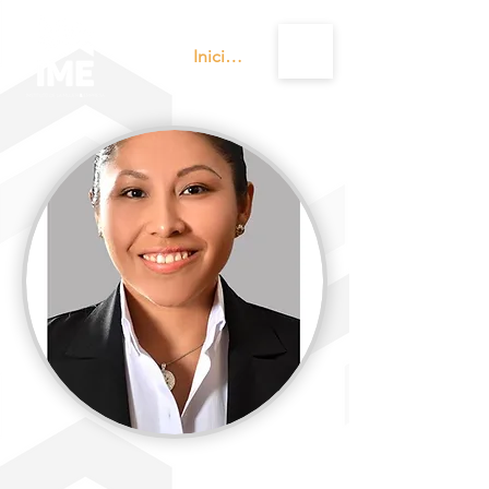
Iniciar sesión